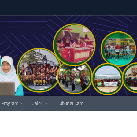
Program
Galeri
Hubungi Kami