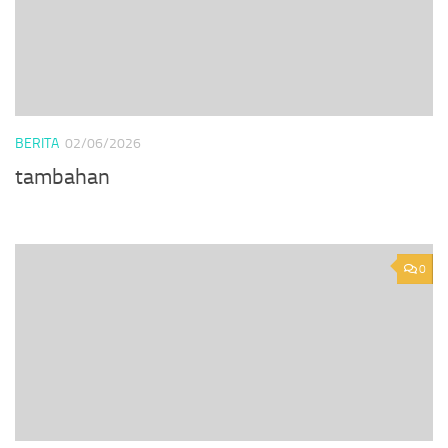
BERITA
02/06/2026
tambahan
0