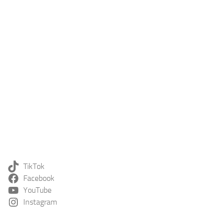
TikTok
Facebook
YouTube
Instagram