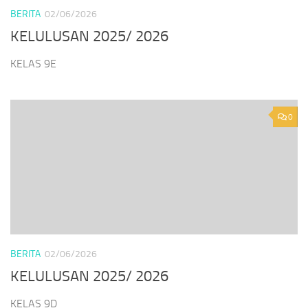
BERITA
02/06/2026
KELULUSAN 2025/ 2026
KELAS 9E
0
BERITA
02/06/2026
KELULUSAN 2025/ 2026
KELAS 9D