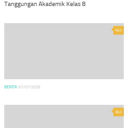
Tanggungan Akademik Kelas 8
0
BERITA
07/07/2026
0