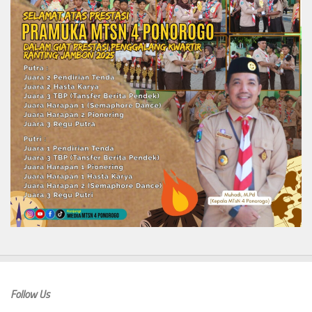
Follow Us