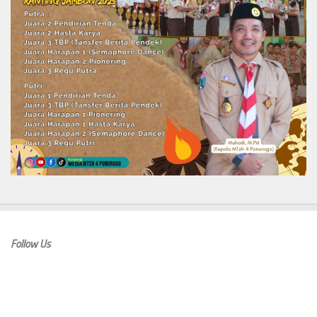
Follow Us