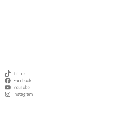
TikTok
Facebook
YouTube
Instagram