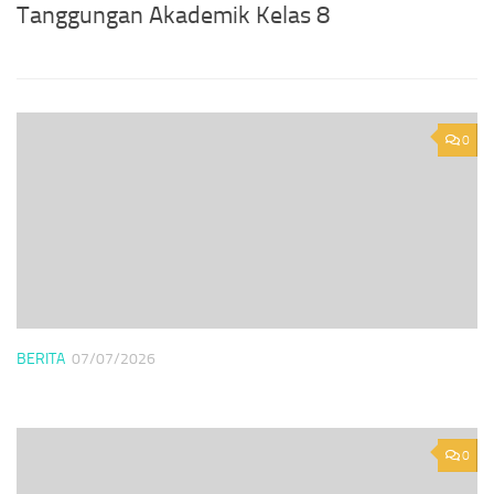
Tanggungan Akademik Kelas 8
0
BERITA
07/07/2026
0