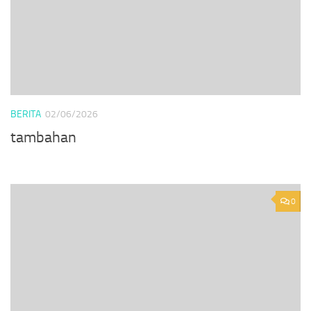
BERITA
02/06/2026
tambahan
0