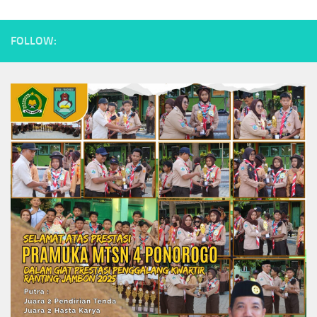
FOLLOW: