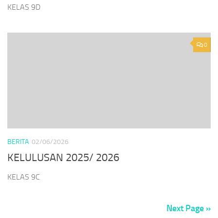
KELAS 9D
0
BERITA
02/06/2026
KELULUSAN 2025/ 2026
KELAS 9C
Next Page »