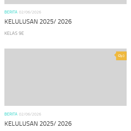
BERITA
02/06/2026
KELULUSAN 2025/ 2026
KELAS 9E
0
BERITA
02/06/2026
KELULUSAN 2025/ 2026