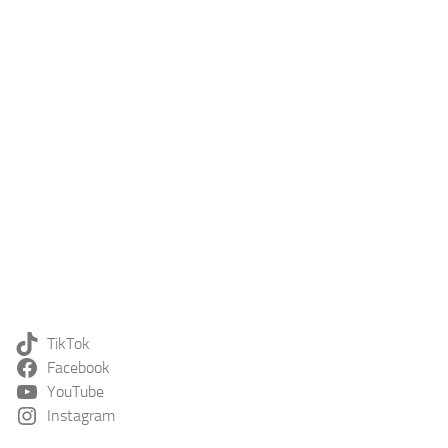
TikTok
Facebook
YouTube
Instagram