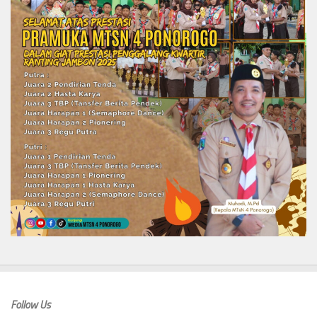
Follow Us