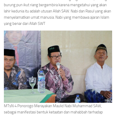
burung pun ikut riang bergembira karena mengetahui yang akan
lahir kedunia itu adalah utusan Allah SAW. Nabi dan Rasul yang akan
menyelamatkan umat manusia. Nabi yang membawa ajaran Islam
yang benar dari Allah SWT
MTsN 4 Ponorogo Merayakan Maulid Nabi Muhammad SAW,
sebagai manifestasi bentuk ketaatan dan mahabbah terhadap