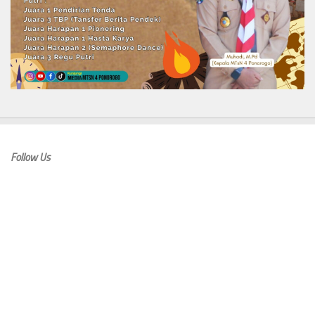
Follow Us