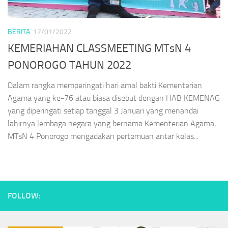
BERITA
17/01/2022
KEMERIAHAN CLASSMEETING MTsN 4
PONOROGO TAHUN 2022
Dalam rangka memperingati hari amal bakti Kementerian
Agama yang ke-76 atau biasa disebut dengan HAB KEMENAG
yang diperingati setiap tanggal 3 Januari yang menandai
lahirnya lembaga negara yang bernama Kementerian Agama,
MTsN 4 Ponorogo mengadakan pertemuan antar kelas...
FOLLOW: