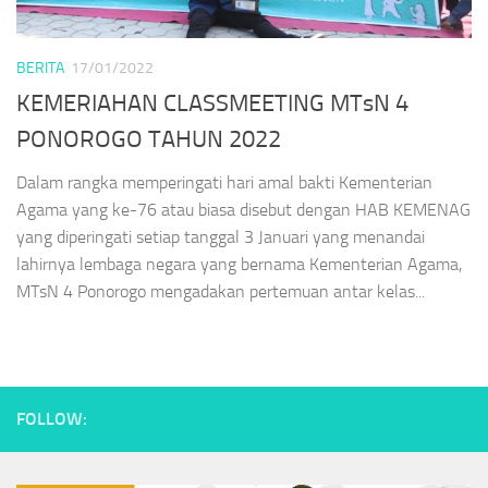
BERITA
17/01/2022
KEMERIAHAN CLASSMEETING MTsN 4
PONOROGO TAHUN 2022
Dalam rangka memperingati hari amal bakti Kementerian
Agama yang ke-76 atau biasa disebut dengan HAB KEMENAG
yang diperingati setiap tanggal 3 Januari yang menandai
lahirnya lembaga negara yang bernama Kementerian Agama,
MTsN 4 Ponorogo mengadakan pertemuan antar kelas...
FOLLOW: