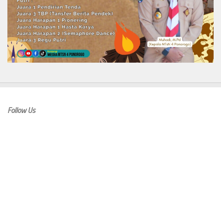
Follow Us